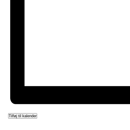
Tilføj til kalender