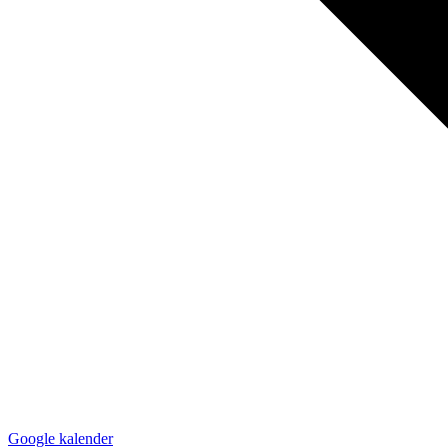
Google kalender