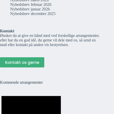
Nyhedsbrev februar 2026
Nyhedsbrev januar 2026
Nyhedsbrev december 2025
Kontakt
Ønsker du at give en hånd med ved forskellige arrangementer,
eller har du en god idé, du gerne vil dele med os, så send en
mail eller kontakt på anden vis bestyrelsen.
Kontakt os gerne
Kommende arrangementer